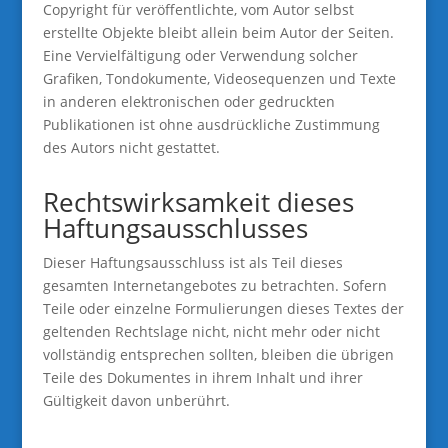
Copyright für veröffentlichte, vom Autor selbst
erstellte Objekte bleibt allein beim Autor der Seiten.
Eine Vervielfältigung oder Verwendung solcher
Grafiken, Tondokumente, Videosequenzen und Texte
in anderen elektronischen oder gedruckten
Publikationen ist ohne ausdrückliche Zustimmung
des Autors nicht gestattet.
Rechtswirksamkeit dieses
Haftungsausschlusses
Dieser Haftungsausschluss ist als Teil dieses
gesamten Internetangebotes zu betrachten. Sofern
Teile oder einzelne Formulierungen dieses Textes der
geltenden Rechtslage nicht, nicht mehr oder nicht
vollständig entsprechen sollten, bleiben die übrigen
Teile des Dokumentes in ihrem Inhalt und ihrer
Gültigkeit davon unberührt.