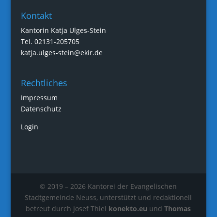
Kontakt
Kantorin Katja Ulges-Stein
Tel. 02131-205705
katja.ulges-stein@ekir.de
Rechtliches
Impressum
Datenschutz
Login
© 2019 – 2026 Kantorei der Evangelischen
Stadtgemeinde Neuss, unterstützt und redaktionell
betreut durch Josef Thiel
konekto.eu
und
Thomas