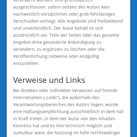
ausgeschlossen, sofern seitens des Autors kein
nachweislich vorsätzliches oder grob fahrlässiges
Verschulden vorliegt. Alle Angebote sind freibleibend
und unverbindlich. Der Autor behält es sich
ausdrücklich vor, Teile der Seiten oder das gesamte
Angebot ohne gesonderte Ankündigung zu
verändern, zu ergänzen, zu löschen oder die
Veröffentlichung zeitweise oder endgültig
einzustellen.
Verweise und Links
Bei direkten oder indirekten Verweisen auf fremde
Internetseiten („Links“), die außerhalb des
Verantwortungsbereiches des Autors liegen, würde
eine Haftungsverpflichtung ausschließlich in dem Fall
in Kraft treten, in dem der Autor von den Inhalten
Kenntnis hat und es ihm technisch möglich und
zumutbar wäre, die Nutzung im Falle rechtswidriger