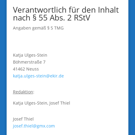
Verantwortlich für den Inhalt
nach § 55 Abs. 2 RStV
Angaben gemäß § 5 TMG
Katja Ulges-Stein
Böhmerstraße 7
41462 Neuss
katja.ulges-stein@ekir.de
Redaktion
:
Katja Ulges-Stein, Josef Thiel
Josef Thiel
josef.thiel@gmx.com