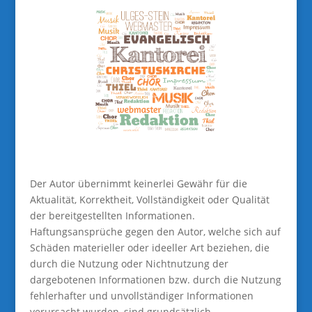
Der Autor übernimmt keinerlei Gewähr für die
Aktualität, Korrektheit, Vollständigkeit oder Qualität
der bereitgestellten Informationen.
Haftungsansprüche gegen den Autor, welche sich auf
Schäden materieller oder ideeller Art beziehen, die
durch die Nutzung oder Nichtnutzung der
dargebotenen Informationen bzw. durch die Nutzung
fehlerhafter und unvollständiger Informationen
verursacht wurden, sind grundsätzlich