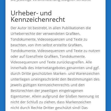
Urheber- und
Kennzeichenrecht
Der Autor ist bestrebt, in allen Publikationen die
Urheberrechte der verwendeten Grafiken,
Tondokumente, Videosequenzen und Texte zu
beachten, von ihm selbst erstellte Grafiken,
Tondokumente, Videosequenzen und Texte zu nutzen
oder auf lizenzfreie Grafiken, Tondokumente,
Videosequenzen und Texte zurückzugreifen. Alle
innerhalb des Internetangebotes genannten und ggf.
durch Dritte geschützten Marken- und Warenzeichen
unterliegen uneingeschränkt den Bestimmungen des
jeweils gültigen Kennzeichenrechts und den
Besitzrechten der jeweiligen eingetragenen
Eigentümer. Allein aufgrund der bloßen Nennung ist
nicht der Schluß zu ziehen, dass Markenzeichen
nicht durch Rechte Dritter geschützt sind! Das