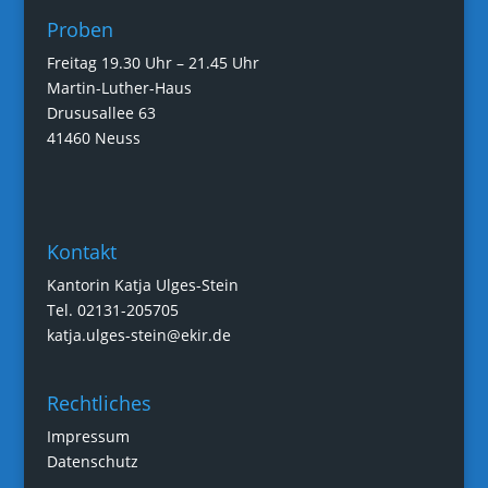
Proben
Freitag 19.30 Uhr – 21.45 Uhr
Martin-Luther-Haus
Drususallee 63
41460 Neuss
Kontakt
Kantorin Katja Ulges-Stein
Tel. 02131-205705
katja.ulges-stein@ekir.de
Rechtliches
Impressum
Datenschutz