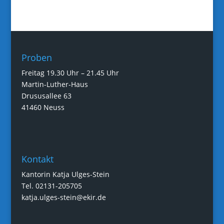
Proben
Freitag 19.30 Uhr – 21.45 Uhr
Martin-Luther-Haus
Drususallee 63
41460 Neuss
Kontakt
Kantorin Katja Ulges-Stein
Tel. 02131-205705
katja.ulges-stein@ekir.de