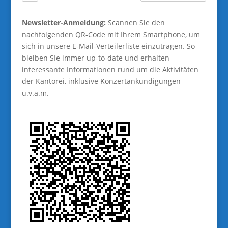
Newsletter-Anmeldung:
Scannen Sie den
nachfolgenden QR-Code mit Ihrem Smartphone, um
sich in unsere E-Mail-Verteilerliste einzutragen. So
bleiben SIe immer up-to-date und erhalten
interessante Informationen rund um die Aktivitäten
der Kantorei, inklusive Konzertankündigungen
u.v.a.m.