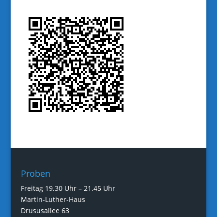
Proben
Freitag 19.30 Uhr – 21.45 Uhr
Martin-Luther-Haus
Drususallee 63