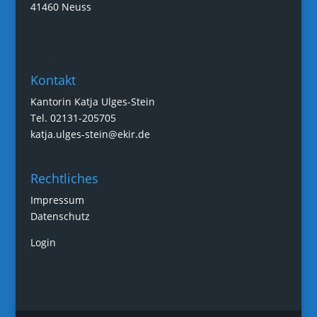
41460 Neuss
Kontakt
Kantorin Katja Ulges-Stein
Tel. 02131-205705
katja.ulges-stein@ekir.de
Rechtliches
Impressum
Datenschutz
Login