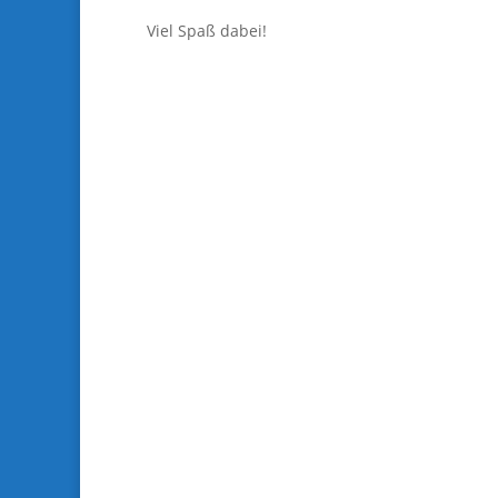
Viel Spaß dabei!