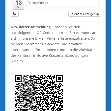
13
Christuskirche
So.
Kalender anzeigen
Newsletter-Anmeldung:
Scannen Sie den
nachfolgenden QR-Code mit Ihrem Smartphone, um
sich in unsere E-Mail-Verteilerliste einzutragen. So
bleiben SIe immer up-to-date und erhalten
interessante Informationen rund um die Aktivitäten
der Kantorei, inklusive Konzertankündigungen
u.v.a.m.