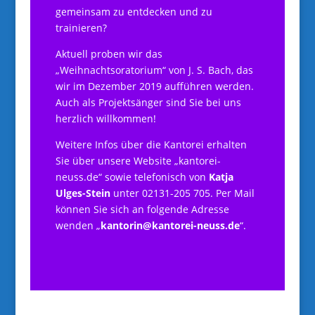
gemeinsam zu entdecken und zu
trainieren?
Aktuell proben wir das
„Weihnachtsoratorium“ von J. S. Bach, das
wir im Dezember 2019 aufführen werden.
Auch als Projektsänger sind Sie bei uns
herzlich willkommen!
Weitere Infos über die Kantorei erhalten
Sie über unsere Website „kantorei-
neuss.de“ sowie telefonisch von
Katja
Ulges-Stein
unter 02131-205 705. Per Mail
können Sie sich an folgende Adresse
wenden „
kantorin@kantorei-neuss.de
“.