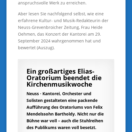
anspruchsvolle Werk zu erreichen.
Aber lesen Sie nachfolgend selbst, wie eine
erfahrene Kultur- und Musik-Redakteurin der
Neuss-Grevenbroicher Zeitung, Frau Heide
Oehmen, das Konzert der Kantorei am 29.
September 2024 wahrgenommen hat und
bewertet (Auszug).
Ein großartiges Elias-
Oratorium beendet die
Kirchenmusikwoche
Neuss · Kantorei, Orchester und
Solisten gestalteten eine packende
Aufführung des Oratoriums von Felix
Mendelssohn Bartholdy. Nicht nur die
Bühne war voll – auch die Stuhlreihen
des Publikums waren voll besetzt.