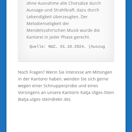
ohne Ausnahme alle Chorsätze durch
Aussage-und Strahlkraft, dazu durch
Lebendigkeit überzeugten. Der
Melodienseligkeit der
Mendelssohn‘schen Musik wurde die
Kantorei in jeder Phase gerecht.
Quelle: NGZ, 01.10.2024, (Auszug)
Noch Fragen? Wenn Sie Interesse am Mitsingen
in der Kantorei haben, wenden Sie sich gerne
wegen einer Schnupperprobe und eines
Vorsingens an unsere Kantorin Katja Ulges-Stein
(katja.ulges-stein@ekir.de).