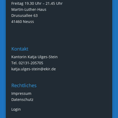
Freitag 19.30 Uhr – 21.45 Uhr
Martin-Luther-Haus
Drususallee 63
41460 Neuss
Kontakt
Kantorin Katja Ulges-Stein
Tel. 02131-205705
katja.ulges-stein@ekir.de
Rechtliches
Impressum
Datenschutz
Login