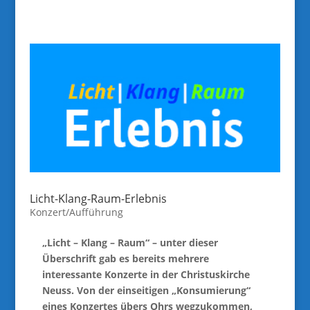
Licht-Klang-Raum-Erlebnis
Konzert/Aufführung
„Licht – Klang – Raum“ – unter dieser
Überschrift gab es bereits mehrere
interessante Konzerte in der Christuskirche
Neuss. Von der einseitigen „Konsumierung“
eines Konzertes übers Ohrs wegzukommen,