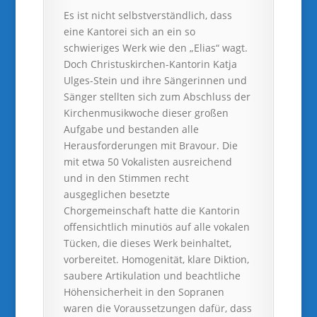
Es ist nicht selbstverständlich, dass
eine Kantorei sich an ein so
schwieriges Werk wie den „Elias“ wagt.
Doch Christuskirchen-Kantorin Katja
Ulges-Stein und ihre Sängerinnen und
Sänger stellten sich zum Abschluss der
Kirchenmusikwoche dieser großen
Aufgabe und bestanden alle
Herausforderungen mit Bravour. Die
mit etwa 50 Vokalisten ausreichend
und in den Stimmen recht
ausgeglichen besetzte
Chorgemeinschaft hatte die Kantorin
offensichtlich minutiös auf alle vokalen
Tücken, die dieses Werk beinhaltet,
vorbereitet. Homogenität, klare Diktion,
saubere Artikulation und beachtliche
Höhensicherheit in den Sopranen
waren die Voraussetzungen dafür, dass