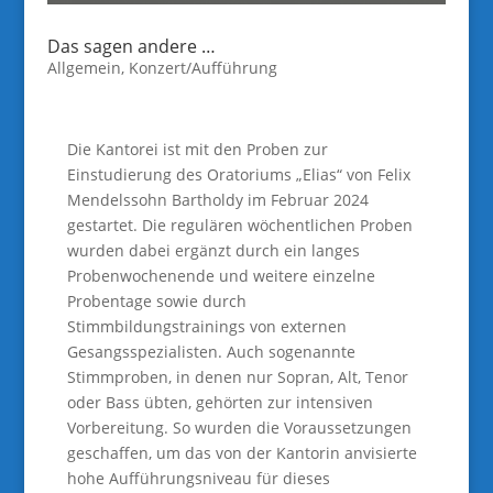
Das sagen andere …
Allgemein
,
Konzert/Aufführung
Die Kantorei ist mit den Proben zur
Einstudierung des Oratoriums „Elias“ von Felix
Mendelssohn Bartholdy im Februar 2024
gestartet. Die regulären wöchentlichen Proben
wurden dabei ergänzt durch ein langes
Probenwochenende und weitere einzelne
Probentage sowie durch
Stimmbildungstrainings von externen
Gesangsspezialisten. Auch sogenannte
Stimmproben, in denen nur Sopran, Alt, Tenor
oder Bass übten, gehörten zur intensiven
Vorbereitung. So wurden die Voraussetzungen
geschaffen, um das von der Kantorin anvisierte
hohe Aufführungsniveau für dieses