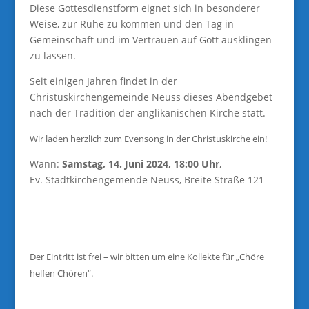
Diese Gottesdienstform eignet sich in besonderer
Weise, zur Ruhe zu kommen und den Tag in
Gemeinschaft und im Vertrauen auf Gott ausklingen
zu lassen.
Seit einigen Jahren findet in der
Christuskirchengemeinde Neuss dieses Abendgebet
nach der Tradition der anglikanischen Kirche statt.
Wir laden herzlich zum Evensong in der Christuskirche ein!
Wann:
Samstag, 14. Juni 2024, 18:00 Uhr
,
Ev. Stadtkirchengemende Neuss, Breite Straße 121
Der Eintritt ist frei – wir bitten um eine Kollekte für „Chöre
helfen Chören“.