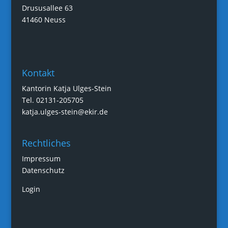
Drususallee 63
41460 Neuss
Kontakt
Kantorin Katja Ulges-Stein
Tel. 02131-205705
katja.ulges-stein@ekir.de
Rechtliches
Impressum
Datenschutz
Login