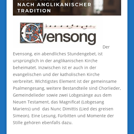
Der
Evensong, ein abendliches Stundengebet, ist
ursprünglich in der anglikanischen Kirche
beheimatet. Inzwischen ist er auch in der
evangelischen und der katholischen Kirche
verbreitet. Wichtigstes Element ist der gemeinsame
Psalmengesang, weitere Bestandteile sind Chorlieder,
Gemeindelieder sowie zwei Lobgesänge aus dem
Neuen Testament, das Magnificat (Lobgesang
Mariens) und das Nunc Dimittis (Lied des greisen
Simeon). Eine Lesung, Fürbitten und Momente der
Stille gehören ebenfalls dazu.